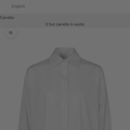
English
Carrello
Il tuo carrello è vuoto
Ingrandisci immagine